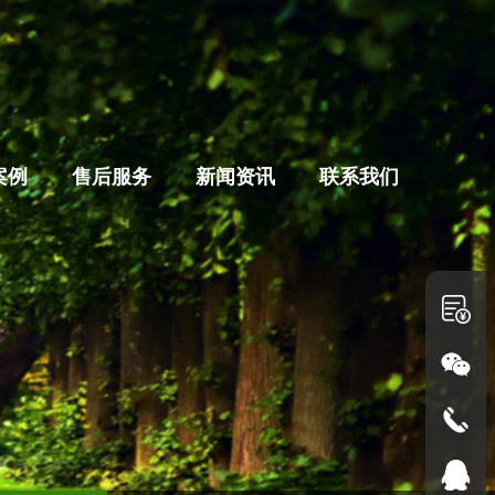
案例
售后服务
新闻资讯
联系我们