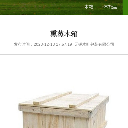
木箱
木托盘
熏蒸木箱
发布时间：2023-12-13 17:57:19
无锡木叶包装有限公司