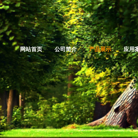
网站首页
公司简介
产品展示
应用