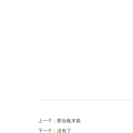
上一个：
胶合板木箱
下一个：没有了